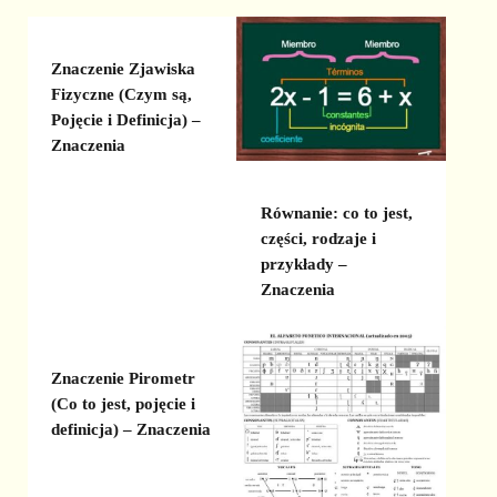
Znaczenie Zjawiska
Fizyczne (Czym są,
Pojęcie i Definicja) –
Znaczenia
Równanie: co to jest,
części, rodzaje i
przykłady –
Znaczenia
Znaczenie Pirometr
(Co to jest, pojęcie i
definicja) – Znaczenia