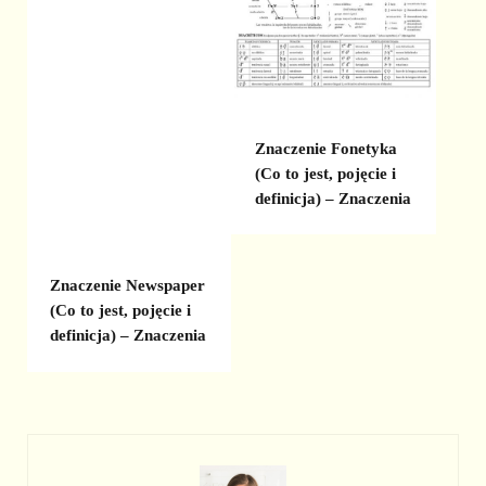
Znaczenie Fonetyka
(Co to jest, pojęcie i
definicja) – Znaczenia
Znaczenie Newspaper
(Co to jest, pojęcie i
definicja) – Znaczenia