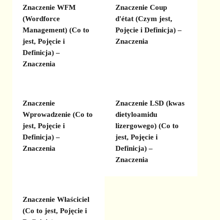
Znaczenie WFM
Znaczenie Coup
(Wordforce
d'état (Czym jest,
Management) (Co to
Pojęcie i Definicja) –
jest, Pojęcie i
Znaczenia
Definicja) –
Znaczenia
Znaczenie
Znaczenie LSD (kwas
Wprowadzenie (Co to
dietyloamidu
jest, Pojęcie i
lizergowego) (Co to
Definicja) –
jest, Pojęcie i
Znaczenia
Definicja) –
Znaczenia
Znaczenie Właściciel
(Co to jest, Pojęcie i