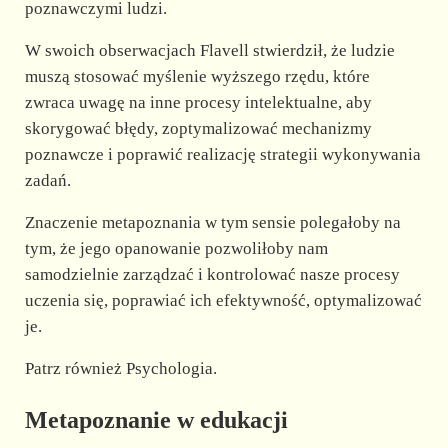
poznawczymi ludzi.
W swoich obserwacjach Flavell stwierdził, że ludzie
muszą stosować myślenie wyższego rzędu, które
zwraca uwagę na inne procesy intelektualne, aby
skorygować błędy, zoptymalizować mechanizmy
poznawcze i poprawić realizację strategii wykonywania
zadań.
Znaczenie metapoznania w tym sensie polegałoby na
tym, że jego opanowanie pozwoliłoby nam
samodzielnie zarządzać i kontrolować nasze procesy
uczenia się, poprawiać ich efektywność, optymalizować
je.
Patrz również Psychologia.
Metapoznanie w edukacji