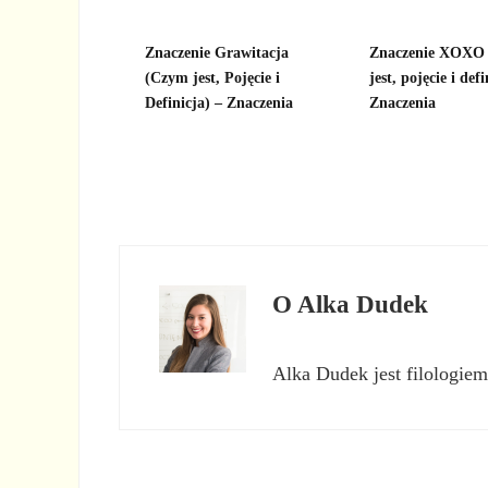
Znaczenie Grawitacja
Znaczenie XOXO 
(Czym jest, Pojęcie i
jest, pojęcie i defi
Definicja) – Znaczenia
Znaczenia
O
Alka Dudek
Alka Dudek jest filologiem