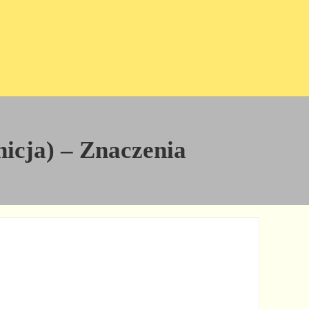
nicja) – Znaczenia