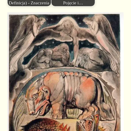
Definicja) - Znaczenia
Pojęcie i…