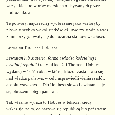
wszystkich potworów morskich opisywanych przez
podróżników.
Te potwory, najczęściej wyobrażane jako wieloryby,
pływały szybko wokół statków, aż utworzyły wir, a wraz
z nim przygotowały się do pożarcia statków w całości.
Lewiatan Thomasa Hobbesa
Lewiatan lub Materia, forma i władza kościelnej i
cywilnej republiki
to tytuł książki Thomasa Hobbesa
wydanej w 1651 roku, w której filozof zastanawia się
nad władzą państwa, w celu usprawiedliwienia rządów
absolutystycznych. Dla Hobbesa słowo Lewiatan staje
się obrazem potęgi państwa.
Tak właśnie wyraża to Hobbes w tekście, kiedy
wskazuje, że to, co nazywa się republiką lub państwem,