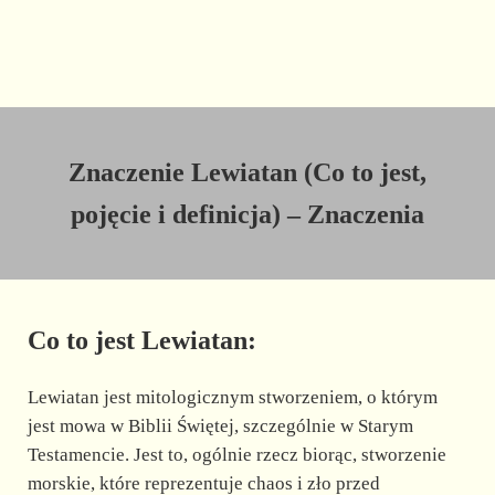
Znaczenie Lewiatan (Co to jest,
pojęcie i definicja) – Znaczenia
Co to jest Lewiatan:
Lewiatan jest mitologicznym stworzeniem, o którym
jest mowa w Biblii Świętej, szczególnie w Starym
Testamencie. Jest to, ogólnie rzecz biorąc, stworzenie
morskie, które reprezentuje chaos i zło przed