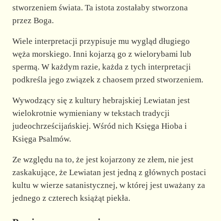
stworzeniem świata. Ta istota zostałaby stworzona
przez Boga.
Wiele interpretacji przypisuje mu wygląd długiego
węża morskiego. Inni kojarzą go z wielorybami lub
spermą. W każdym razie, każda z tych interpretacji
podkreśla jego związek z chaosem przed stworzeniem.
Wywodzący się z kultury hebrajskiej Lewiatan jest
wielokrotnie wymieniany w tekstach tradycji
judeochrześcijańskiej. Wśród nich Księga Hioba i
Księga Psalmów.
Ze względu na to, że jest kojarzony ze złem, nie jest
zaskakujące, że Lewiatan jest jedną z głównych postaci
kultu w wierze satanistycznej, w której jest uważany za
jednego z czterech książąt piekła.