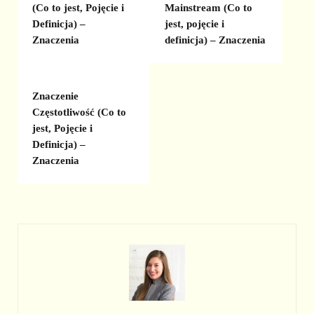
(Co to jest, Pojęcie i
Mainstream (Co to
Definicja) –
jest, pojęcie i
Znaczenia
definicja) – Znaczenia
Znaczenie
Częstotliwość (Co to
jest, Pojęcie i
Definicja) –
Znaczenia