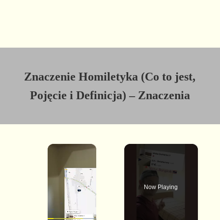
Znaczenie Homiletyka (Co to jest,
Pojęcie i Definicja) – Znaczenia
×
Now Playing