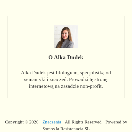
O
Alka Dudek
Alka Dudek jest filologiem, specjalistką od
semantyki i znaczeń. Prowadzi tę stronę
internetową na zasadzie non-profit.
Copyright © 2026 ·
Znaczenia
· All Rights Reserved · Powered by
Somos la Resistenncia SL