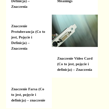
Definicja) –
Meanings
Znaczenia
Znaczenie
Protuberancja (Co to
jest, Pojęcie i
Definicja) –
Znaczenia
Znaczenie Video Card
(Co to jest, pojęcie i
definicja) – Znaczenia
Znaczenie Farsa (Co
to jest, pojęcie i
definicja) – znaczenie