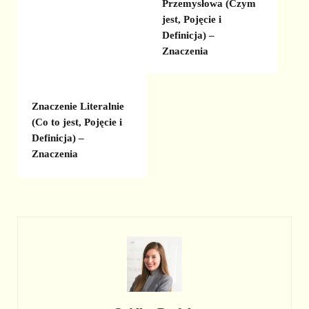
Przemysłowa (Czym
jest, Pojęcie i
Definicja) –
Znaczenia
Znaczenie Literalnie
(Co to jest, Pojęcie i
Definicja) –
Znaczenia