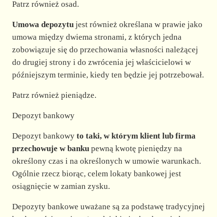
Patrz również osad.
Umowa depozytu
jest również określana w prawie jako
umowa między dwiema stronami, z których jedna
zobowiązuje się do przechowania własności należącej
do drugiej strony i do zwrócenia jej właścicielowi w
późniejszym terminie, kiedy ten będzie jej potrzebował.
Patrz również pieniądze.
Depozyt bankowy
Depozyt bankowy
to taki, w którym klient lub firma
przechowuje w banku
pewną kwotę pieniędzy na
określony czas i na określonych w umowie warunkach.
Ogólnie rzecz biorąc, celem lokaty bankowej jest
osiągnięcie w zamian zysku.
Depozyty bankowe uważane są za podstawę tradycyjnej