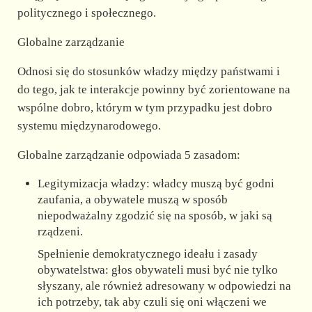
politycznego i społecznego.
Globalne zarządzanie
Odnosi się do stosunków władzy między państwami i
do tego, jak te interakcje powinny być zorientowane na
wspólne dobro, którym w tym przypadku jest dobro
systemu międzynarodowego.
Globalne zarządzanie odpowiada 5 zasadom:
Legitymizacja władzy: władcy muszą być godni
zaufania, a obywatele muszą w sposób
niepodważalny zgodzić się na sposób, w jaki są
rządzeni.
Spełnienie demokratycznego ideału i zasady
obywatelstwa: głos obywateli musi być nie tylko
słyszany, ale również adresowany w odpowiedzi na
ich potrzeby, tak aby czuli się oni włączeni we