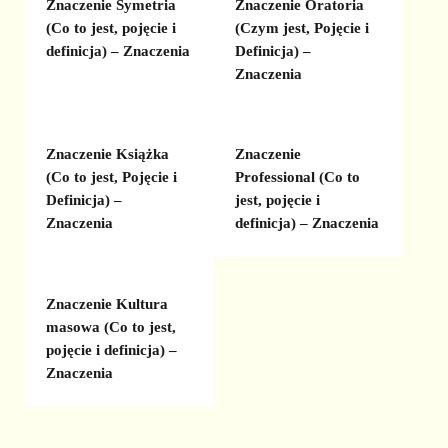
Znaczenie Symetria
Znaczenie Oratoria
(Co to jest, pojęcie i
(Czym jest, Pojęcie i
definicja) – Znaczenia
Definicja) –
Znaczenia
Znaczenie Książka
Znaczenie
(Co to jest, Pojęcie i
Professional (Co to
Definicja) –
jest, pojęcie i
Znaczenia
definicja) – Znaczenia
Znaczenie Kultura
masowa (Co to jest,
pojęcie i definicja) –
Znaczenia