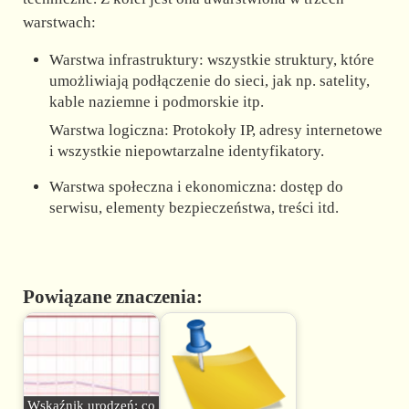
warstwach:
Warstwa infrastruktury: wszystkie struktury, które
umożliwiają podłączenie do sieci, jak np. satelity,
kable naziemne i podmorskie itp.
Warstwa logiczna: Protokoły IP, adresy internetowe
i wszystkie niepowtarzalne identyfikatory.
Warstwa społeczna i ekonomiczna: dostęp do
serwisu, elementy bezpieczeństwa, treści itd.
Powiązane znaczenia:
Wskaźnik urodzeń: co