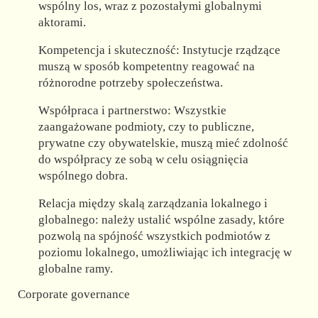
wspólny los, wraz z pozostałymi globalnymi
aktorami.
Kompetencja i skuteczność: Instytucje rządzące
muszą w sposób kompetentny reagować na
różnorodne potrzeby społeczeństwa.
Współpraca i partnerstwo: Wszystkie
zaangażowane podmioty, czy to publiczne,
prywatne czy obywatelskie, muszą mieć zdolność
do współpracy ze sobą w celu osiągnięcia
wspólnego dobra.
Relacja między skalą zarządzania lokalnego i
globalnego: należy ustalić wspólne zasady, które
pozwolą na spójność wszystkich podmiotów z
poziomu lokalnego, umożliwiając ich integrację w
globalne ramy.
Corporate governance