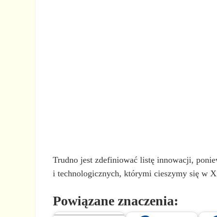
Trudno jest zdefiniować listę innowacji, poni
i technologicznych, którymi cieszymy się w 
Powiązane znaczenia: