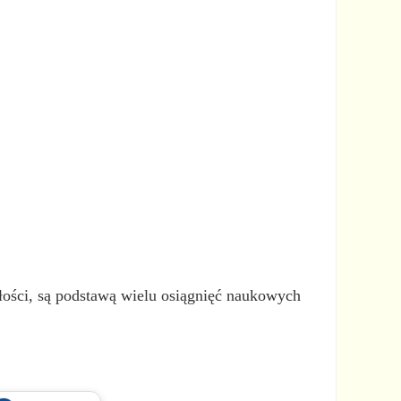
ałości, są podstawą wielu osiągnięć naukowych