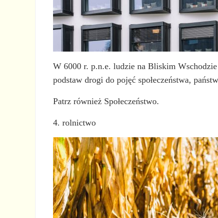
W 6000 r. p.n.e. ludzie na Bliskim Wschodzie 
podstaw drogi do pojęć społeczeństwa, państwa
Patrz również Społeczeństwo.
4. rolnictwo