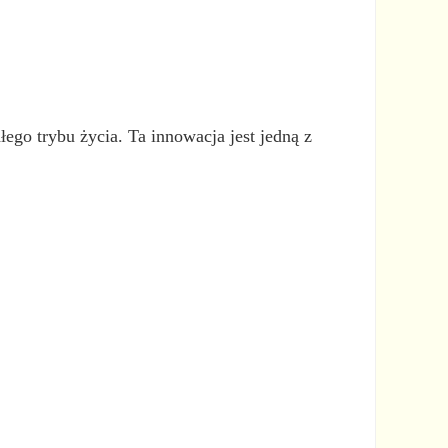
ego trybu życia. Ta innowacja jest jedną z