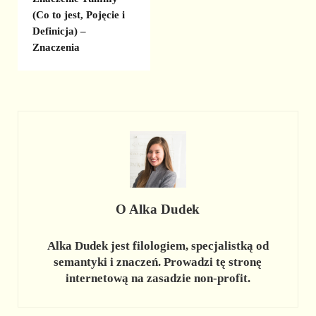
(Co to jest, Pojęcie i
Definicja) –
Znaczenia
O
Alka Dudek
Alka Dudek jest filologiem, specjalistką od
semantyki i znaczeń. Prowadzi tę stronę
internetową na zasadzie non-profit.