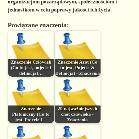
organizacjom pozarządowym, społecznościom i
jednostkom w celu poprawy jakości ich życia.
Powiązane znaczenia:
Znaczenie Człowiek
Znaczenie Azot (Co
(Co to jest, pojęcie i
to jest, Pojęcie &
definicja)…
Definicja) - Znaczenia
Znaczenie
20 najważniejszych
Platoniczny (Co to
cnót człowieka -
jest, Pojęcie i…
Znaczenia