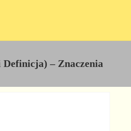
 Definicja) – Znaczenia