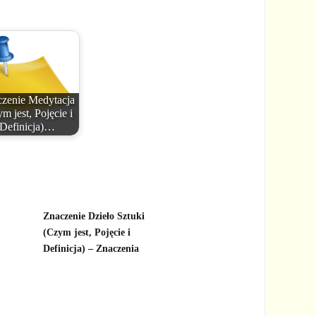
zenie Medytacja
m jest, Pojęcie i
Definicja)…
Znaczenie Dzieło Sztuki
(Czym jest, Pojęcie i
Definicja) – Znaczenia