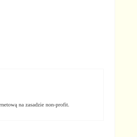
rnetową na zasadzie non-profit.