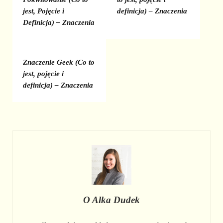
jest, Pojęcie i
definicja) – Znaczenia
Definicja) – Znaczenia
Znaczenie Geek (Co to
jest, pojęcie i
definicja) – Znaczenia
O
Alka Dudek