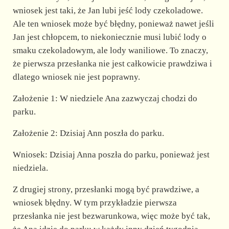
wniosek jest taki, że Jan lubi jeść lody czekoladowe.
Ale ten wniosek może być błędny, ponieważ nawet jeśli
Jan jest chłopcem, to niekoniecznie musi lubić lody o
smaku czekoladowym, ale lody waniliowe. To znaczy,
że pierwsza przesłanka nie jest całkowicie prawdziwa i
dlatego wniosek nie jest poprawny.
Założenie 1: W niedziele Ana zazwyczaj chodzi do
parku.
Założenie 2: Dzisiaj Ann poszła do parku.
Wniosek: Dzisiaj Anna poszła do parku, ponieważ jest
niedziela.
Z drugiej strony, przesłanki mogą być prawdziwe, a
wniosek błędny. W tym przykładzie pierwsza
przesłanka nie jest bezwarunkowa, więc może być tak,