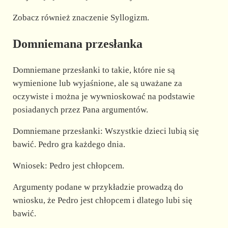
Zobacz również znaczenie Syllogizm.
Domniemana przesłanka
Domniemane przesłanki to takie, które nie są
wymienione lub wyjaśnione, ale są uważane za
oczywiste i można je wywnioskować na podstawie
posiadanych przez Pana argumentów.
Domniemane przesłanki: Wszystkie dzieci lubią się
bawić. Pedro gra każdego dnia.
Wniosek: Pedro jest chłopcem.
Argumenty podane w przykładzie prowadzą do
wniosku, że Pedro jest chłopcem i dlatego lubi się
bawić.