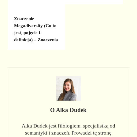
Znaczenie
Megadiversity (Co to
jest, pojęcie i
definicja) – Znaczenia
O
Alka Dudek
Alka Dudek jest filologiem, specjalistką od
semantyki i znaczeń. Prowadzi tę stronę