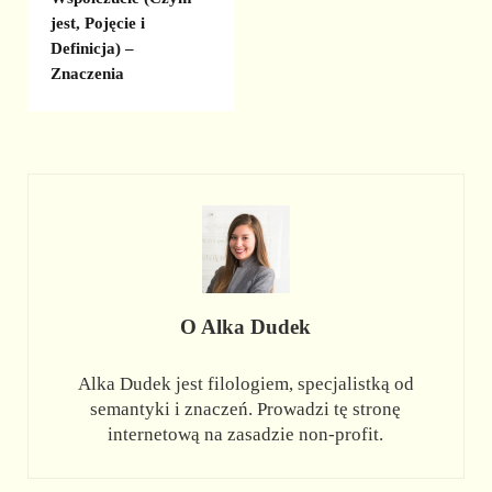
jest, Pojęcie i
Definicja) –
Znaczenia
O
Alka Dudek
Alka Dudek jest filologiem, specjalistką od
semantyki i znaczeń. Prowadzi tę stronę
internetową na zasadzie non-profit.