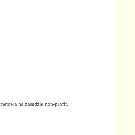
rnetową na zasadzie non-profit.