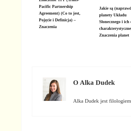
Pacific Partnership
Jakie są (napraw
Agreement) (Co to jest,
planety Układu
Pojęcie i Definicja) –
Słonecznego i ich
Znaczenia
charakterystyczne
Znaczenia planet
O
Alka Dudek
Alka Dudek jest filologiem