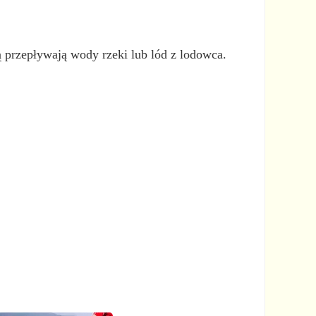
ą przepływają wody rzeki lub lód z lodowca.