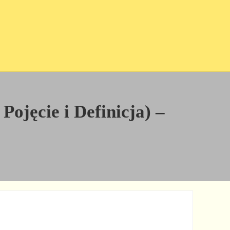
Pojęcie i Definicja) –