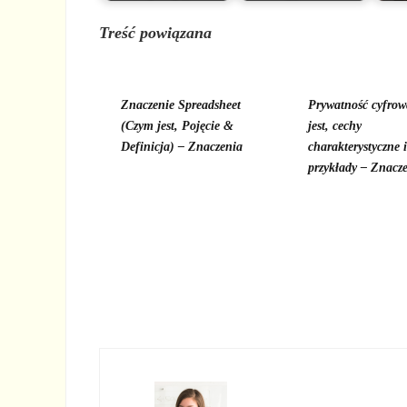
Treść powiązana
Znaczenie Spreadsheet
Prywatność cyfrow
(Czym jest, Pojęcie &
jest, cechy
Definicja) – Znaczenia
charakterystyczne i
przykłady – Znacz