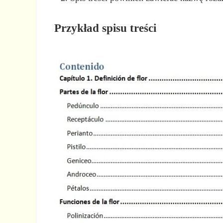
Przykład spisu treści