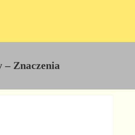
dy – Znaczenia