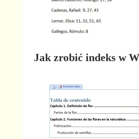
Jak zrobić indeks w W