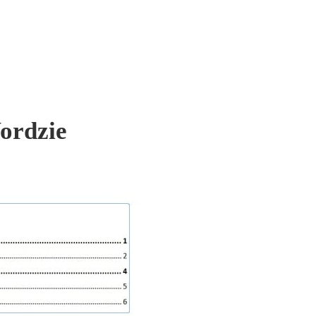
ordzie