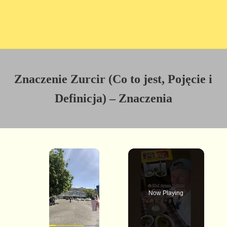
Znaczenie Zurcir (Co to jest, Pojęcie i
Definicja) – Znaczenia
×
Now Playing