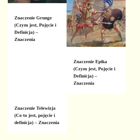
Znaczenie Grunge
(Czym jest, Pojęcie i
Definicja) –
Znaczenia
Znaczenie Epika
(Czym jest, Pojęcie i
Definicja) –
Znaczenia
Znaczenie Telewizja
(Co to jest, pojęcie i
definicja) – Znaczenia