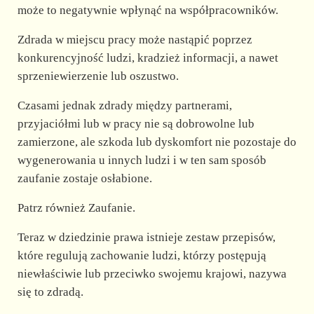
może to negatywnie wpłynąć na współpracowników.
Zdrada w miejscu pracy może nastąpić poprzez
konkurencyjność ludzi, kradzież informacji, a nawet
sprzeniewierzenie lub oszustwo.
Czasami jednak zdrady między partnerami,
przyjaciółmi lub w pracy nie są dobrowolne lub
zamierzone, ale szkoda lub dyskomfort nie pozostaje do
wygenerowania u innych ludzi i w ten sam sposób
zaufanie zostaje osłabione.
Patrz również Zaufanie.
Teraz w dziedzinie prawa istnieje zestaw przepisów,
które regulują zachowanie ludzi, którzy postępują
niewłaściwie lub przeciwko swojemu krajowi, nazywa
się to zdradą.