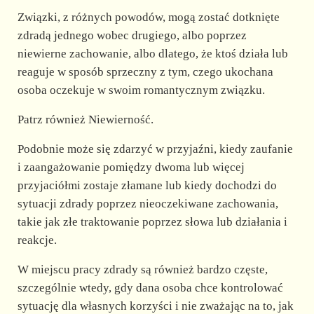
Związki, z różnych powodów, mogą zostać dotknięte
zdradą jednego wobec drugiego, albo poprzez
niewierne zachowanie, albo dlatego, że ktoś działa lub
reaguje w sposób sprzeczny z tym, czego ukochana
osoba oczekuje w swoim romantycznym związku.
Patrz również Niewierność.
Podobnie może się zdarzyć w przyjaźni, kiedy zaufanie
i zaangażowanie pomiędzy dwoma lub więcej
przyjaciółmi zostaje złamane lub kiedy dochodzi do
sytuacji zdrady poprzez nieoczekiwane zachowania,
takie jak złe traktowanie poprzez słowa lub działania i
reakcje.
W miejscu pracy zdrady są również bardzo częste,
szczególnie wtedy, gdy dana osoba chce kontrolować
sytuację dla własnych korzyści i nie zważając na to, jak