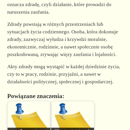
oznacza zdradę, czyli działanie, które prowadzi do
naruszenia zaufania.
Zdrady powstają w różnych przestrzeniach lub
sytuacjach życia codziennego. Osoba, która dokonuje
zdrady, zazwyczaj wyłudza i krzywdzi moralnie,
ekonomicznie, rodzinnie, a nawet społecznie osobę
poszkodowaną, zrywając więzy zaufania i lojalności.
Akty zdrady mogą wystąpić w każdej dziedzinie życia,
czy to w pracy, rodzinie, przyjaźni, a nawet w
działalności politycznej, społecznej i gospodarczej.
Powiązane znaczenia: