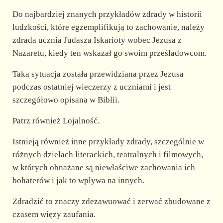
Do najbardziej znanych przykładów zdrady w historii
ludzkości, które egzemplifikują to zachowanie, należy
zdrada ucznia Judasza Iskarioty wobec Jezusa z
Nazaretu, kiedy ten wskazał go swoim prześladowcom.
Taka sytuacja została przewidziana przez Jezusa
podczas ostatniej wieczerzy z uczniami i jest
szczegółowo opisana w Biblii.
Patrz również Lojalność.
Istnieją również inne przykłady zdrady, szczególnie w
różnych dziełach literackich, teatralnych i filmowych,
w których obnażane są niewłaściwe zachowania ich
bohaterów i jak to wpływa na innych.
Zdradzić to znaczy zdezawuować i zerwać zbudowane z
czasem więzy zaufania.