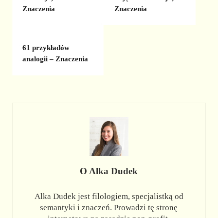
Znaczenia
Znaczenia
61 przykładów
analogii – Znaczenia
O
Alka Dudek
Alka Dudek jest filologiem, specjalistką od
semantyki i znaczeń. Prowadzi tę stronę