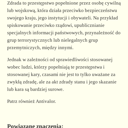
Zdrada to przestępstwo popełnione przez osobę cywilną
lub wojskową, która działa przeciwko bezpieczeństwu
swojego kraju, jego instytucji i obywateli. Na przykład
spiskowanie przeciwko rządowi, upublicznianie
specjalnych informacji państwowych, przynależność do
grup terrorystycznych lub nielegalnych grup
przemytniczych, między innymi.
Jednak w zależności od sprawiedliwości stosowanej
wobec ludzi, którzy popełniają te przestępstwa i
stosowanej kary, czasami nie jest to tylko uważane za
zwykłą zdradę, ale za akt zdrady stanu i jego skazanie
lub kara są bardziej surowe.
Patrz również Antivalor.
Powiązane znaczenia: