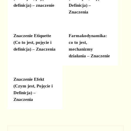
definicja) – znaczenie
Definicja) –
Znaczenia
Znaczenie Etiquette
Farmakodynamika:
(Co to jest, pojęcie i
co to jest,
definicja) – Znaczenia
mechanizmy
działania – Znaczenie
Znaczenie Efekt
(Czym jest, Pojęcie i
Definicja) –
Znaczenia