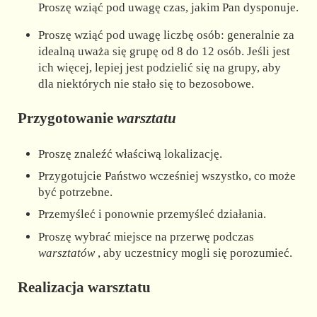
Proszę wziąć pod uwagę czas, jakim Pan dysponuje.
Proszę wziąć pod uwagę liczbę osób: generalnie za
idealną uważa się grupę od 8 do 12 osób. Jeśli jest
ich więcej, lepiej jest podzielić się na grupy, aby
dla niektórych nie stało się to bezosobowe.
Przygotowanie
warsztatu
Proszę znaleźć właściwą lokalizację.
Przygotujcie Państwo wcześniej wszystko, co może
być potrzebne.
Przemyśleć i ponownie przemyśleć działania.
Proszę wybrać miejsce na przerwę podczas
warsztatów
, aby uczestnicy mogli się porozumieć.
Realizacja warsztatu