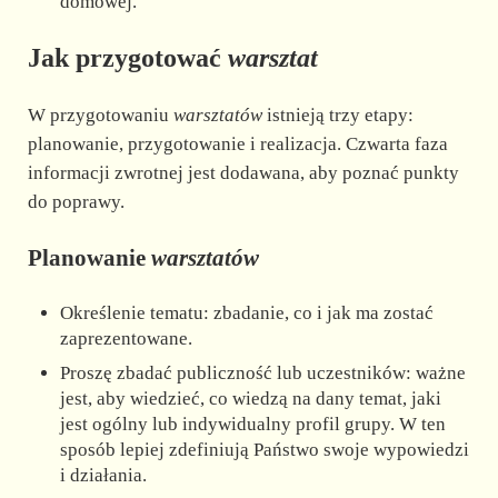
domowej.
Jak przygotować
warsztat
W przygotowaniu
warsztatów
istnieją trzy etapy:
planowanie, przygotowanie i realizacja. Czwarta faza
informacji zwrotnej jest dodawana, aby poznać punkty
do poprawy.
Planowanie
warsztatów
Określenie tematu: zbadanie, co i jak ma zostać
zaprezentowane.
Proszę zbadać publiczność lub uczestników: ważne
jest, aby wiedzieć, co wiedzą na dany temat, jaki
jest ogólny lub indywidualny profil grupy. W ten
sposób lepiej zdefiniują Państwo swoje wypowiedzi
i działania.