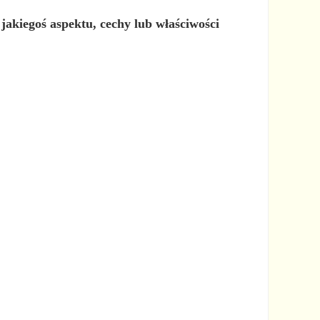
jakiegoś aspektu, cechy lub właściwości