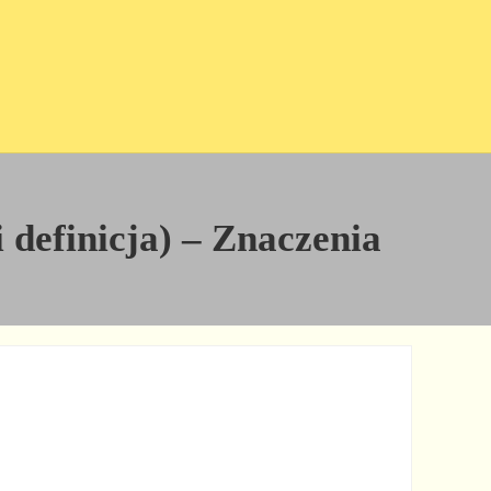
 definicja) – Znaczenia