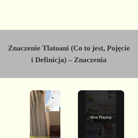
Znaczenie Tlatoani (Co to jest, Pojęcie
i Definicja) – Znaczenia
×
Now Playing