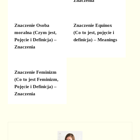
Znaczenia
Znaczenie Osoba
Znaczenie Equinox
moralna (Czym jest,
(Co to jest, pojęcie i
Pojęcie i Definicja) –
definicja) – Meanings
Znaczenia
Znaczenie Feminizm
(Co to jest Feminizm,
Pojęcie i Definicja) –
Znaczenia