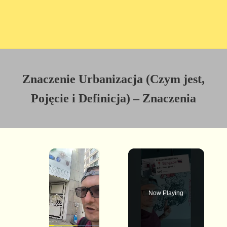
Znaczenie Urbanizacja (Czym jest,
Pojęcie i Definicja) – Znaczenia
×
Now Playing