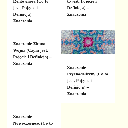
Rentowność (Co to
to jest, Pojęcie i
jest, Pojęcie i
Definicja) –
Definicja) –
Znaczenia
Znaczenia
Znaczenie Zimna
Wojna (Czym jest,
Pojęcie i Definicja) –
Znaczenia
Znaczenie
Psychodeliczny (Co to
jest, Pojęcie i
Definicja) –
Znaczenia
Znaczenie
Nowoczesność (Co to