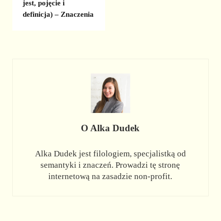
jest, pojęcie i
definicja) – Znaczenia
O
Alka Dudek
Alka Dudek jest filologiem, specjalistką od
semantyki i znaczeń. Prowadzi tę stronę
internetową na zasadzie non-profit.