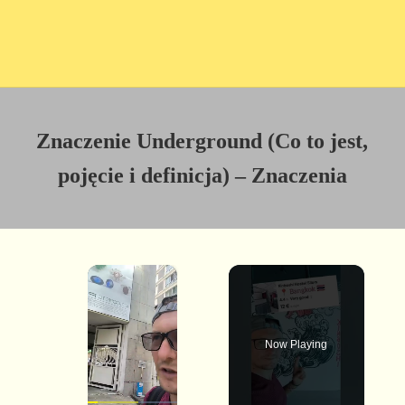
Znaczenie Underground (Co to jest,
pojęcie i definicja) – Znaczenia
×
Now Playing