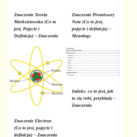
Znaczenie Teoria
Znaczenie Promissory
Marksistowska (Co to
Note (Co to jest,
jest, Pojęcie i
pojęcie i definicja) –
Definicja) – Znaczenia
Meanings
Indeks: co to jest, jak
to się robi, przykłady –
Znaczenia
Znaczenie Electron
(Co to jest, pojęcie i
definicja) – Znaczenia