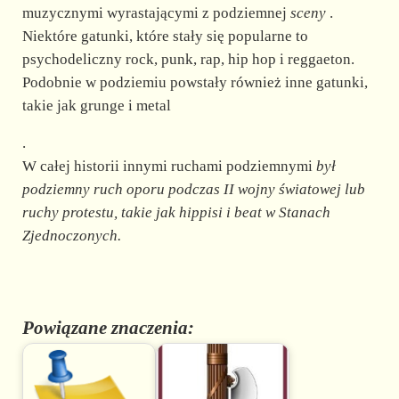
muzycznymi wyrastającymi z podziemnej
sceny
.
Niektóre gatunki, które stały się popularne to
psychodeliczny rock, punk, rap, hip hop i reggaeton.
Podobnie w podziemiu powstały również inne gatunki,
takie jak grunge i metal
.
W całej historii innymi ruchami podziemnymi
był
podziemny ruch oporu podczas II wojny światowej lub
ruchy protestu, takie jak
hippisi
i
beat
w Stanach
Zjednoczonych.
Powiązane znaczenia: