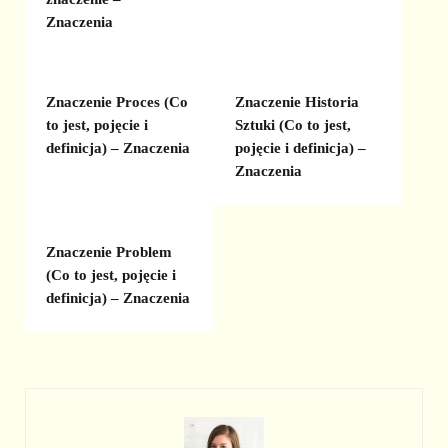
Znaczenia
Znaczenie Proces (Co
Znaczenie Historia
to jest, pojęcie i
Sztuki (Co to jest,
definicja) – Znaczenia
pojęcie i definicja) –
Znaczenia
Znaczenie Problem
(Co to jest, pojęcie i
definicja) – Znaczenia