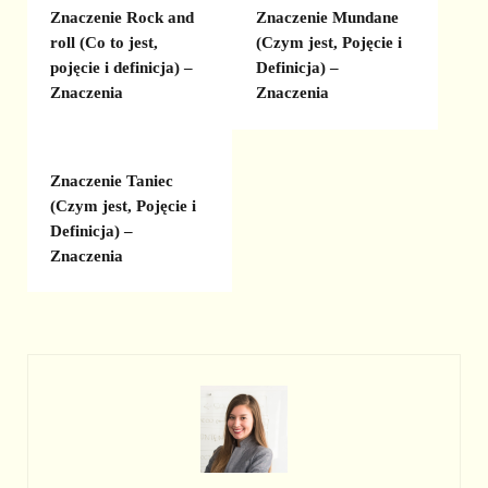
Znaczenie Rock and
Znaczenie Mundane
roll (Co to jest,
(Czym jest, Pojęcie i
pojęcie i definicja) –
Definicja) –
Znaczenia
Znaczenia
Znaczenie Taniec
(Czym jest, Pojęcie i
Definicja) –
Znaczenia