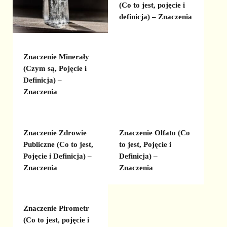
(Co to jest, pojęcie i
definicja) – Znaczenia
Znaczenie Minerały
(Czym są, Pojęcie i
Definicja) –
Znaczenia
Znaczenie Zdrowie
Znaczenie Olfato (Co
Publiczne (Co to jest,
to jest, Pojęcie i
Pojęcie i Definicja) –
Definicja) –
Znaczenia
Znaczenia
Znaczenie Pirometr
(Co to jest, pojęcie i