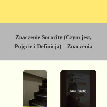
Znaczenie Sorority (Czym jest,
Pojęcie i Definicja) – Znaczenia
×
Now Playing