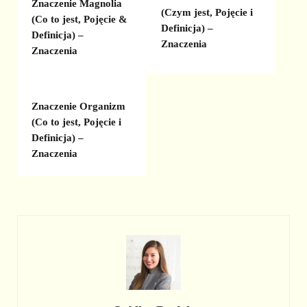
Znaczenie Magnolia
(Czym jest, Pojęcie i
(Co to jest, Pojęcie &
Definicja) –
Definicja) –
Znaczenia
Znaczenia
Znaczenie Organizm
(Co to jest, Pojęcie i
Definicja) –
Znaczenia