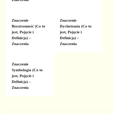
Znaczenie
Znaczenie
Bezstronność (Co to
Dychotomia (Co to
jest, Pojęcie i
jest, Pojęcie i
Definicja) –
Definicja) –
Znaczenia
Znaczenia
Znaczenie
Symbologia (Co to
jest, Pojęcie i
Definicja) –
Znaczenia