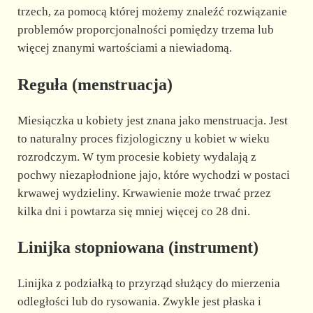
trzech, za pomocą której możemy znaleźć rozwiązanie
problemów proporcjonalności pomiędzy trzema lub
więcej znanymi wartościami a niewiadomą.
Reguła (menstruacja)
Miesiączka u kobiety jest znana jako menstruacja. Jest
to naturalny proces fizjologiczny u kobiet w wieku
rozrodczym. W tym procesie kobiety wydalają z
pochwy niezapłodnione jajo, które wychodzi w postaci
krwawej wydzieliny. Krwawienie może trwać przez
kilka dni i powtarza się mniej więcej co 28 dni.
Linijka stopniowana (instrument)
Linijka z podziałką to przyrząd służący do mierzenia
odległości lub do rysowania. Zwykle jest płaska i