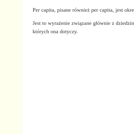
Per capita, pisane również per capita, jest o
Jest to wyrażenie związane głównie z dziedzi
których ona dotyczy.