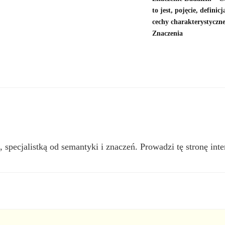
to jest, pojęcie, definicj
cechy charakterystyczne
Znaczenia
, specjalistką od semantyki i znaczeń. Prowadzi tę stronę inte