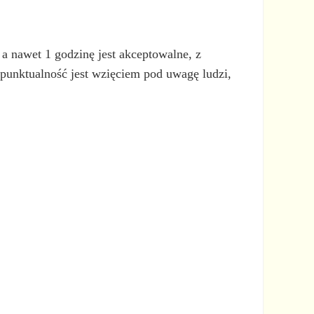
 a nawet 1 godzinę jest akceptowalne, z
 punktualność jest wzięciem pod uwagę ludzi,