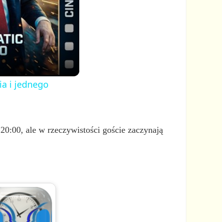
ia i jednego
20:00, ale w rzeczywistości goście zaczynają