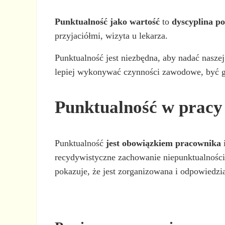
Punktualność jako wartość
to
dyscyplina p
przyjaciółmi, wizyta u lekarza.
Punktualność jest niezbędna, aby nadać naszej
lepiej wykonywać czynności zawodowe, być g
Punktualność w pracy
Punktualność
jest obowiązkiem pracownika
i
recydywistyczne zachowanie niepunktualności
pokazuje, że jest zorganizowana i odpowiedzia