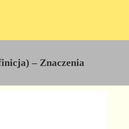
inicja) – Znaczenia