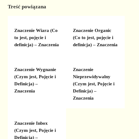
Treść powiązana
Znaczenie Wiara (Co
Znaczenie Organic
to jest, pojęcie i
(Co to jest, pojęcie i
definicja) – Znaczenia
definicja) – Znaczenia
Znaczenie Wygnanie
Znaczenie
(Czym jest, Pojęcie i
Nieprzewidywalny
Definicja) –
(Czym jest, Pojęcie i
Znaczenia
Definicja) –
Znaczenia
Znaczenie Inbox
(Czym jest, Pojęcie i
Definicja) –