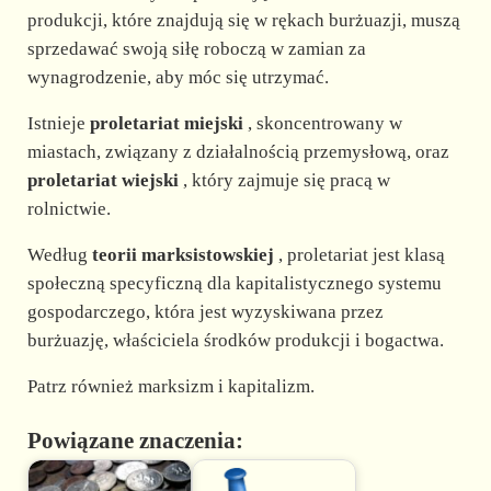
produkcji, które znajdują się w rękach burżuazji, muszą
sprzedawać swoją siłę roboczą w zamian za
wynagrodzenie, aby móc się utrzymać.
Istnieje
proletariat miejski
, skoncentrowany w
miastach, związany z działalnością przemysłową, oraz
proletariat wiejski
, który zajmuje się pracą w
rolnictwie.
Według
teorii marksistowskiej
, proletariat jest klasą
społeczną specyficzną dla kapitalistycznego systemu
gospodarczego, która jest wyzyskiwana przez
burżuazję, właściciela środków produkcji i bogactwa.
Patrz również marksizm i kapitalizm.
Powiązane znaczenia: