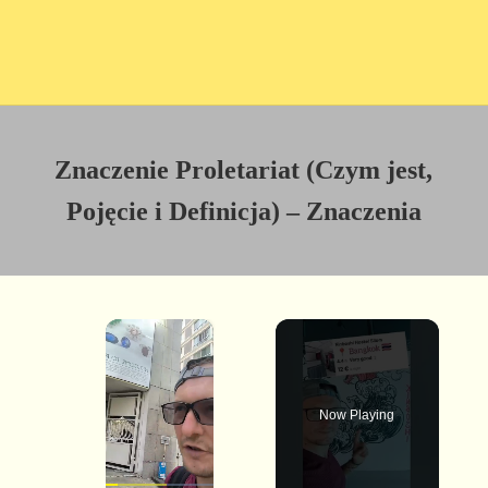
Znaczenie Proletariat (Czym jest,
Pojęcie i Definicja) – Znaczenia
×
Now Playing