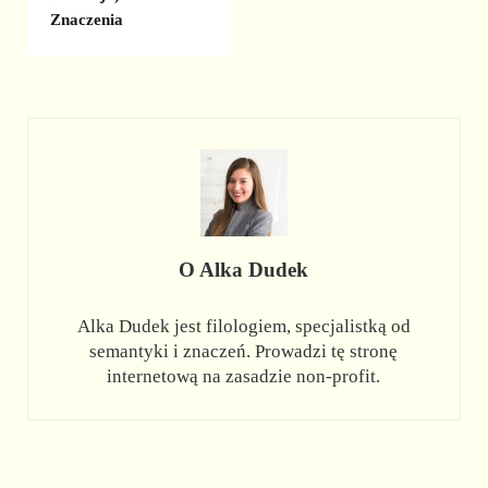
Znaczenia
O
Alka Dudek
Alka Dudek jest filologiem, specjalistką od
semantyki i znaczeń. Prowadzi tę stronę
internetową na zasadzie non-profit.