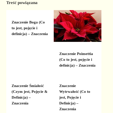
Treść powiązana
Znaczenie Boga (Co
to jest, pojęcie i
definicja) – Znaczenia
Znaczenie Poinsettia
(Co to jest, pojęcie i
definicja) – Znaczenia
Znaczenie Śmiałość
Znaczenie
(Czym jest, Pojęcie &
Wytrwałość (Co to
Definicja) –
jest, Pojęcie i
Znaczenia
Definicja) –
Znaczenia