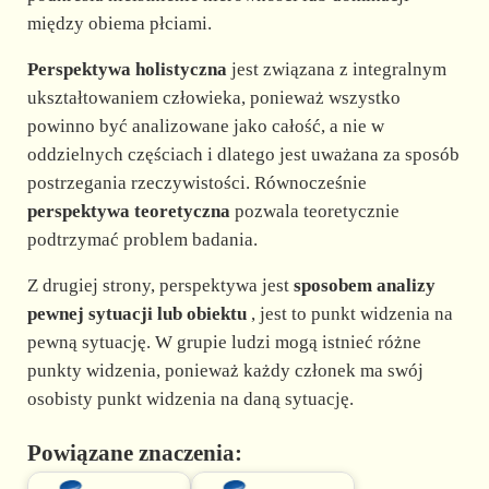
między obiema płciami.
Perspektywa holistyczna
jest związana z integralnym
ukształtowaniem człowieka, ponieważ wszystko
powinno być analizowane jako całość, a nie w
oddzielnych częściach i dlatego jest uważana za sposób
postrzegania rzeczywistości. Równocześnie
perspektywa teoretyczna
pozwala teoretycznie
podtrzymać problem badania.
Z drugiej strony, perspektywa jest
sposobem analizy
pewnej sytuacji lub obiektu
, jest to punkt widzenia na
pewną sytuację. W grupie ludzi mogą istnieć różne
punkty widzenia, ponieważ każdy członek ma swój
osobisty punkt widzenia na daną sytuację.
Powiązane znaczenia: