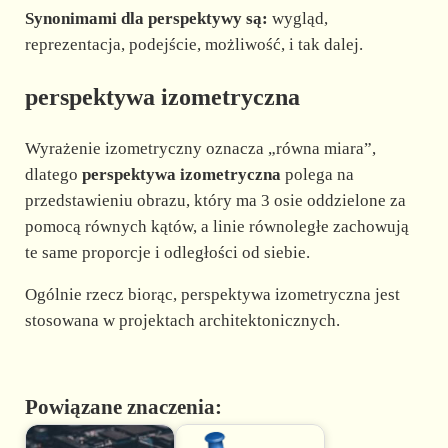
Synonimami dla perspektywy są:
wygląd,
reprezentacja, podejście, możliwość, i tak dalej.
perspektywa izometryczna
Wyrażenie izometryczny oznacza „równa miara”,
dlatego
perspektywa izometryczna
polega na
przedstawieniu obrazu, który ma 3 osie oddzielone za
pomocą równych kątów, a linie równoległe zachowują
te same proporcje i odległości od siebie.
Ogólnie rzecz biorąc, perspektywa izometryczna jest
stosowana w projektach architektonicznych.
Powiązane znaczenia: