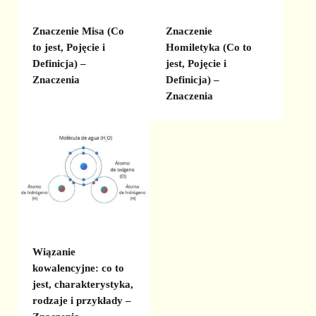
Znaczenie Misa (Co
Znaczenie
to jest, Pojęcie i
Homiletyka (Co to
Definicja) –
jest, Pojęcie i
Znaczenia
Definicja) –
Znaczenia
Wiązanie
kowalencyjne: co to
jest, charakterystyka,
rodzaje i przykłady –