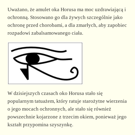
Uważano, że amulet oka Horusa ma moc uzdrawiającą i
ochronną. Stosowano go dla żywych szczególnie jako
ochronę przed chorobami, a dla zmarłych, aby zapobiec
rozpadowi zabalsamowanego ciała.
W dzisiejszych czasach oko Horusa stało się
popularnym tatuażem, który ratuje starożytne wierzenia
o jego mocach ochronnych, ale stało się również
powszechnie kojarzone z trzecim okiem, ponieważ jego
kształt przypomina szyszynkę.