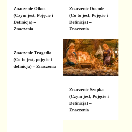
Znaczenie Oikos
Znaczenie Duende
(Czym jest, Pojęcie i
(Co to jest, Pojęcie i
Definicja) –
Definicja) –
Znaczenia
Znaczenia
Znaczenie Tragedia
(Co to jest, pojęcie i
definicja) – Znaczenia
Znaczenie Szopka
(Czym jest, Pojęcie i
Definicja) –
Znaczenia