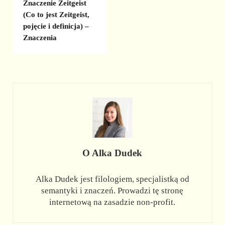
Znaczenie Zeitgeist
(Co to jest Zeitgeist,
pojęcie i definicja) –
Znaczenia
O
Alka Dudek
Alka Dudek jest filologiem, specjalistką od
semantyki i znaczeń. Prowadzi tę stronę
internetową na zasadzie non-profit.