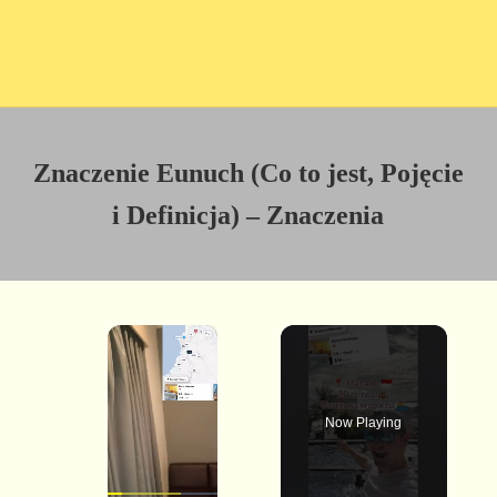
Znaczenie Eunuch (Co to jest, Pojęcie
i Definicja) – Znaczenia
×
Now Playing