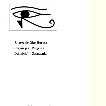
 –
Znaczenie Oko Horusa
(Czym jest, Pojęcie i
Definicja) – Znaczenia