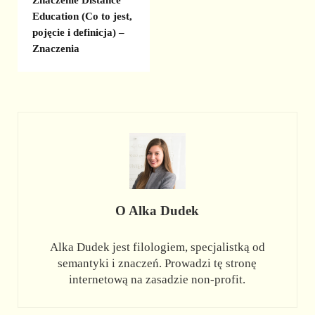
Znaczenie Distance
Education (Co to jest,
pojęcie i definicja) –
Znaczenia
O
Alka Dudek
Alka Dudek jest filologiem, specjalistką od
semantyki i znaczeń. Prowadzi tę stronę
internetową na zasadzie non-profit.