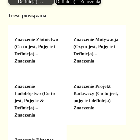
Definicja) -…
Definicja) – Znaczenia
Treść powiązana
Znaczenie Złotnictwo
Znaczenie Motywacja
(Co to jest, Pojęcie i
(Czym jest, Pojęcie i
Definicja) –
Definicja) –
Znaczenia
Znaczenia
Znaczenie
Znaczenie Projekt
Ludobójstwo (Co to
Badawczy (Co to jest,
jest, Pojęcie &
pojęcie i definicja) –
Definicja) –
Znaczenie
Znaczenia