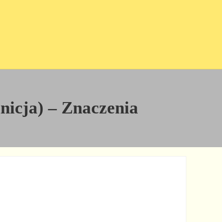
inicja) – Znaczenia