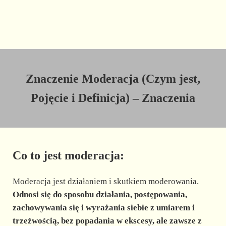
Znaczenie Moderacja (Czym jest,
Pojęcie i Definicja) – Znaczenia
Co to jest moderacja:
Moderacja jest działaniem i skutkiem moderowania.
Odnosi się do sposobu działania, postępowania,
zachowywania się i wyrażania siebie z umiarem i
trzeźwością, bez popadania w ekscesy, ale zawsze z