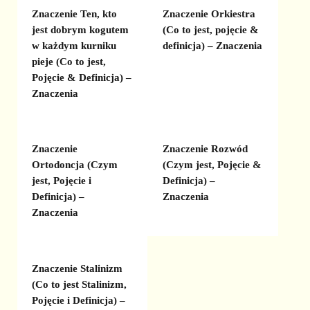
Znaczenie Ten, kto
Znaczenie Orkiestra
jest dobrym kogutem
(Co to jest, pojęcie &
w każdym kurniku
definicja) – Znaczenia
pieje (Co to jest,
Pojęcie & Definicja) –
Znaczenia
Znaczenie
Znaczenie Rozwód
Ortodoncja (Czym
(Czym jest, Pojęcie &
jest, Pojęcie i
Definicja) –
Definicja) –
Znaczenia
Znaczenia
Znaczenie Stalinizm
(Co to jest Stalinizm,
Pojęcie i Definicja) –