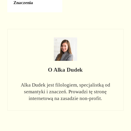
Znaczenia
O
Alka Dudek
Alka Dudek jest filologiem, specjalistką od
semantyki i znaczeń. Prowadzi tę stronę
internetową na zasadzie non-profit.