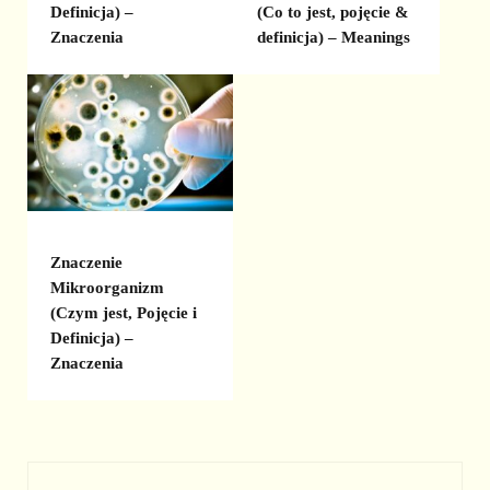
Definicja) –
(Co to jest, pojęcie &
Znaczenia
definicja) – Meanings
Znaczenie
Mikroorganizm
(Czym jest, Pojęcie i
Definicja) –
Znaczenia