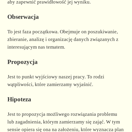
aby zapewnić prawidłowość jej wyniku.
Obserwacja
To jest faza początkowa. Obejmuje on poszukiwanie,
zbieranie, analizę i organizację danych związanych z
interesującym nas tematem.
Propozycja
Jest to punkt wyjściowy naszej pracy. To rodzi
wątpliwości, które zamierzamy wyjaśnić.
Hipoteza
Jest to propozycja możliwego rozwiązania problemu
lub zagadnienia, którym zamierzamy się zająć. W tym
sensie opiera się ona na założeniu, które wyznacza plan