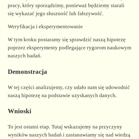
pracy, który sporządzimy, ponieważ będziemy starali
się wykazać jego słuszność lub fałszywość.
Weryfikacja i eksperymentowanie
W tym kroku postaramy się sprawdzić naszą hipotezę
poprzez eksperymenty podlegające rygorom naukowym
naszych badań.
Demonstracja
W tej części analizujemy, czy udało nam się udowodnić
naszą hipotezę na podstawie uzyskanych danych.
Wnioski
To jest ostatni etap. Tutaj wskazujemy na przyczyny
wyników naszych badań i zastanawiamy się nad wiedzą