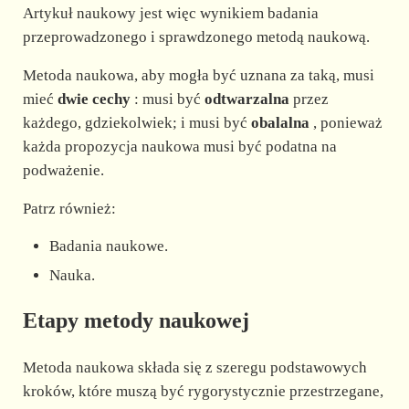
Artykuł naukowy jest więc wynikiem badania
przeprowadzonego i sprawdzonego metodą naukową.
Metoda naukowa, aby mogła być uznana za taką, musi
mieć
dwie cechy
: musi być
odtwarzalna
przez
każdego, gdziekolwiek; i musi być
obalalna
, ponieważ
każda propozycja naukowa musi być podatna na
podważenie.
Patrz również:
Badania naukowe.
Nauka.
Etapy metody naukowej
Metoda naukowa składa się z szeregu podstawowych
kroków, które muszą być rygorystycznie przestrzegane,