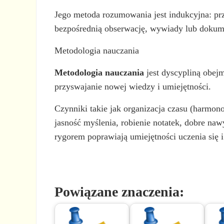
Jego metoda rozumowania jest indukcyjna: prz
bezpośrednią obserwację, wywiady lub dokum
Metodologia nauczania
Metodologia nauczania
jest dyscypliną obejm
przyswajanie nowej wiedzy i umiejętności.
Czynniki takie jak organizacja czasu (harmon
jasność myślenia, robienie notatek, dobre na
rygorem poprawiają umiejętności uczenia się i
Powiązane znaczenia: