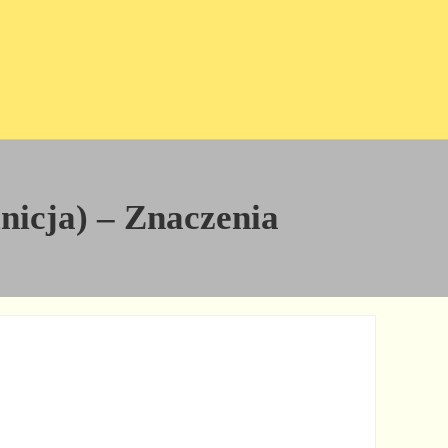
inicja) – Znaczenia