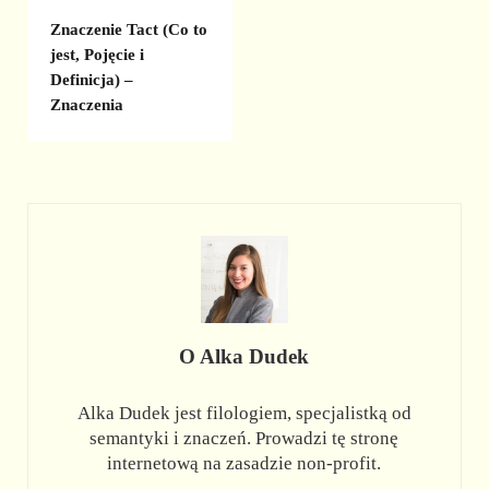
Znaczenie Tact (Co to
jest, Pojęcie i
Definicja) –
Znaczenia
O
Alka Dudek
Alka Dudek jest filologiem, specjalistką od
semantyki i znaczeń. Prowadzi tę stronę
internetową na zasadzie non-profit.