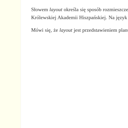
Słowem
layout
określa się sposób rozmieszcze
Królewskiej Akademii Hiszpańskiej. Na język h
Mówi się, że
layout
jest przedstawieniem plan