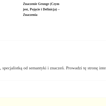
Znaczenie Grunge (Czym
jest, Pojęcie i Definicja) –
Znaczenia
, specjalistką od semantyki i znaczeń. Prowadzi tę stronę inte