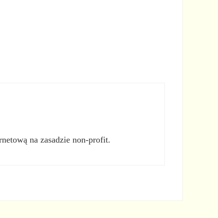
rnetową na zasadzie non-profit.