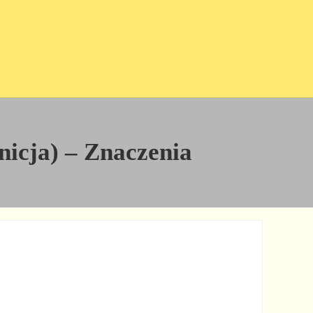
inicja) – Znaczenia