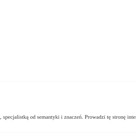
, specjalistką od semantyki i znaczeń. Prowadzi tę stronę inte