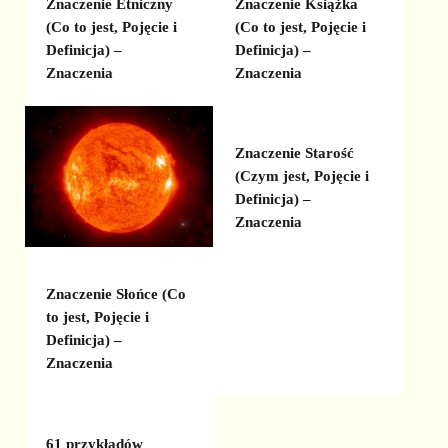
Znaczenie Etniczny
Znaczenie Książka
(Co to jest, Pojęcie i
(Co to jest, Pojęcie i
Definicja) –
Definicja) –
Znaczenia
Znaczenia
Znaczenie Starość
(Czym jest, Pojęcie i
Definicja) –
Znaczenia
Znaczenie Słońce (Co
to jest, Pojęcie i
Definicja) –
Znaczenia
61 przykładów