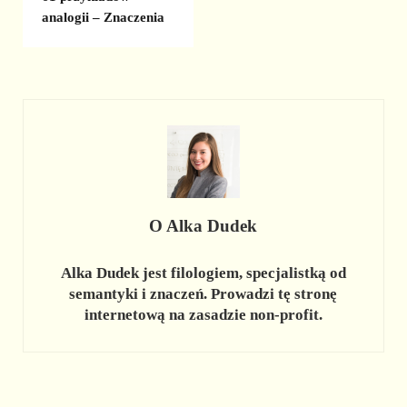
analogii – Znaczenia
O
Alka Dudek
Alka Dudek jest filologiem, specjalistką od
semantyki i znaczeń. Prowadzi tę stronę
internetową na zasadzie non-profit.