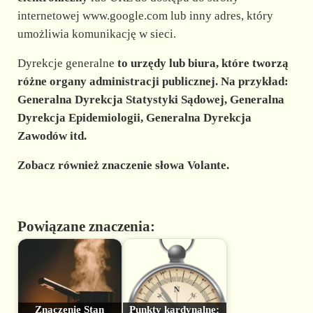
internetowej www.google.com lub inny adres, który
umożliwia komunikację w sieci.
Dyrekcje generalne
to urzędy lub biura, które tworzą
różne organy administracji publicznej. Na przykład:
Generalna Dyrekcja Statystyki Sądowej, Generalna
Dyrekcja Epidemiologii, Generalna Dyrekcja
Zawodów itd.
Zobacz również znaczenie słowa Volante.
Powiązane znaczenia:
Znaczenie Stan
Punkty kardynalne: