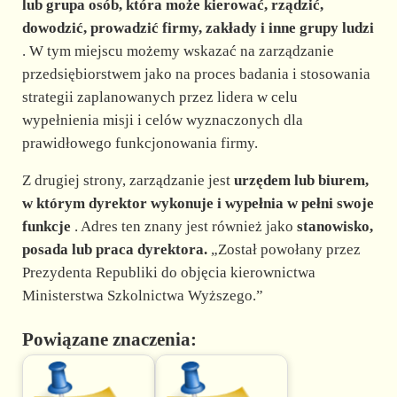
lub grupa osób, która może kierować, rządzić,
dowodzić, prowadzić firmy, zakłady i inne grupy ludzi
. W tym miejscu możemy wskazać na zarządzanie
przedsiębiorstwem jako na proces badania i stosowania
strategii zaplanowanych przez lidera w celu
wypełnienia misji i celów wyznaczonych dla
prawidłowego funkcjonowania firmy.
Z drugiej strony, zarządzanie jest
urzędem lub biurem,
w którym dyrektor wykonuje i wypełnia w pełni swoje
funkcje
. Adres ten znany jest również jako
stanowisko,
posada lub praca dyrektora.
„Został powołany przez
Prezydenta Republiki do objęcia kierownictwa
Ministerstwa Szkolnictwa Wyższego.”
Powiązane znaczenia: