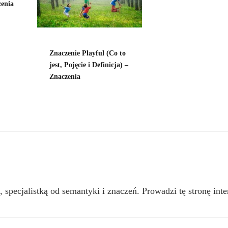
zenia
Znaczenie Playful (Co to
jest, Pojęcie i Definicja) –
Znaczenia
, specjalistką od semantyki i znaczeń. Prowadzi tę stronę inte