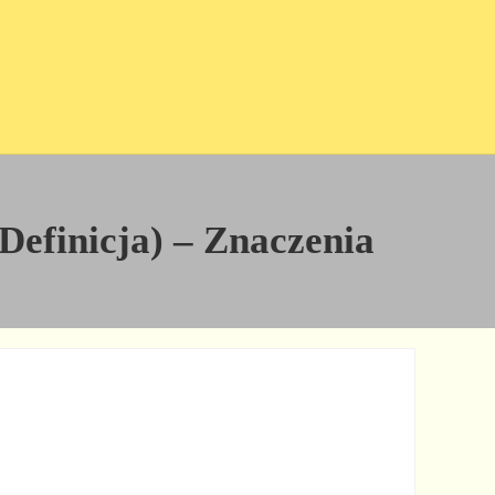
Definicja) – Znaczenia