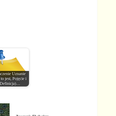
czenie Uznanie
to jest, Pojęcie i
Definicja)…