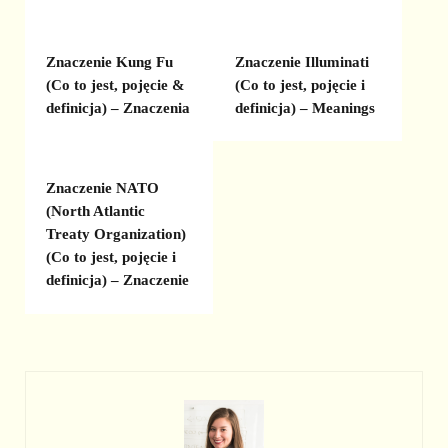
Znaczenie Kung Fu
Znaczenie Illuminati
(Co to jest, pojęcie &
(Co to jest, pojęcie i
definicja) – Znaczenia
definicja) – Meanings
Znaczenie NATO
(North Atlantic
Treaty Organization)
(Co to jest, pojęcie i
definicja) – Znaczenie