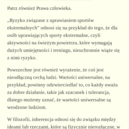
Patrz również Prawa człowieka.
„Ryzyko związane z uprawianiem sportów
ekstremalnych” odnosi się na przykład do tego, że dla
osób uprawiających sporty ekstremalne, czyli
aktywności na świeżym powietrzu, które wymagają
dużych umiejętności i treningu, nieuchronnie wiąże się
z nimi ryzyko.
Powszechne jest również wyrażenie, że coś jest
nieodłączną cechą ludzi. Wartości uniwersalne, na
przykład, powinny odzwierciedlać to, co każdy uważa
za dobre działanie, takie jak szacunek i tolerancja,
dlatego możemy uznać, że wartości uniwersalne są
wrodzone ludziom.
W filozofii, inherencja odnosi się do związku między
ideami lub rzeczami, które są fizycznie nierozłączne, w