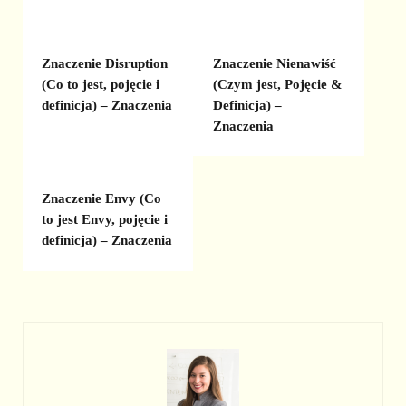
Znaczenie Disruption
Znaczenie Nienawiść
(Co to jest, pojęcie i
(Czym jest, Pojęcie &
definicja) – Znaczenia
Definicja) –
Znaczenia
Znaczenie Envy (Co
to jest Envy, pojęcie i
definicja) – Znaczenia