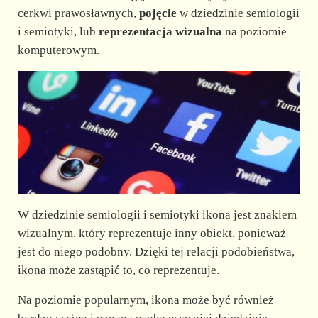
cerkwi prawosławnych,
pojęcie
w dziedzinie semiologii
i semiotyki, lub
reprezentacja
wizualna
na poziomie
komputerowym.
W dziedzinie semiologii i semiotyki ikona jest znakiem
wizualnym, który reprezentuje inny obiekt, ponieważ
jest do niego podobny. Dzięki tej relacji podobieństwa,
ikona może zastąpić to, co reprezentuje.
Na poziomie popularnym, ikona może być również