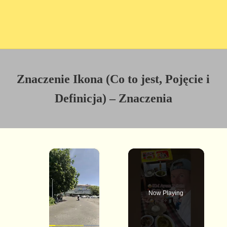
Znaczenie Ikona (Co to jest, Pojęcie i
Definicja) – Znaczenia
×
Now Playing